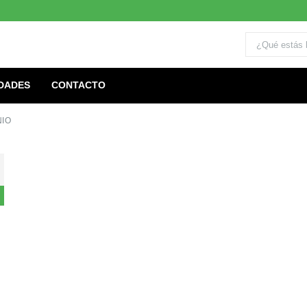
DADES
CONTACTO
NIO