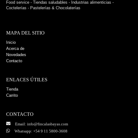
Food service - Tiendas saludables - Industrias alimenticias -
Coctelerías - Pastelerías & Chocolaterías
MAPA DEL SITIO
Inicio
Acerca de
Novedades
Contacto
ENLACES ÚTILES
Tienda
Carrito
CONTACTO
Email: info@fincalasbayas.com
Whatsapp: +54 9 11 5800-3608