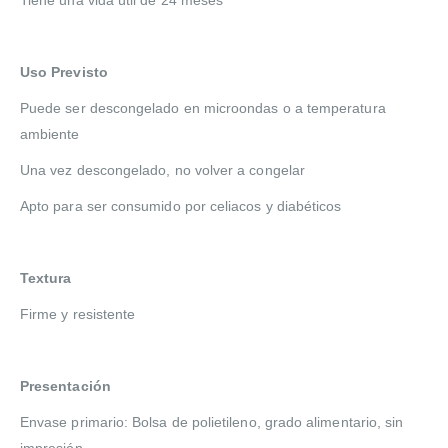
Uso Previsto
Puede ser descongelado en microondas o a temperatura
ambiente
Una vez descongelado, no volver a congelar
Apto para ser consumido por celiacos y diabéticos
Textura
Firme y resistente
Presentación
Envase primario: Bolsa de polietileno, grado alimentario, sin
impresión