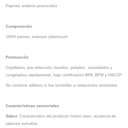
Papines andinos precocidos
Composición
100% paines,
solanum tyberosum
Producción
Cepillados, pre-selección, lavados, pelados, escaldados y
congelados rápidamente, bajo certificación BPA; BPM y HACCP
No contiene aditivos ni fue sometido a radiaciones ionizantes
Características sensoriales
Sabor
: Característico del producto fresco sano, ausencia de
sabores extraños