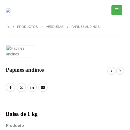
PRODUCTOS
VERDURAS
PAPINES ANDINOS
Papines andinos
Bolsa de 1 kg
Producto