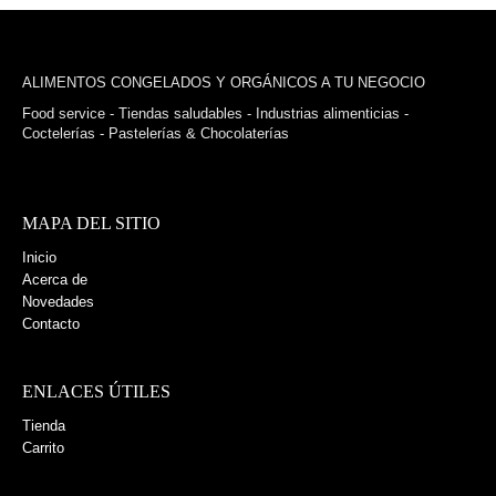
ALIMENTOS CONGELADOS Y ORGÁNICOS A TU NEGOCIO
Food service - Tiendas saludables - Industrias alimenticias -
Coctelerías - Pastelerías & Chocolaterías
MAPA DEL SITIO
Inicio
Acerca de
Novedades
Contacto
ENLACES ÚTILES
Tienda
Carrito