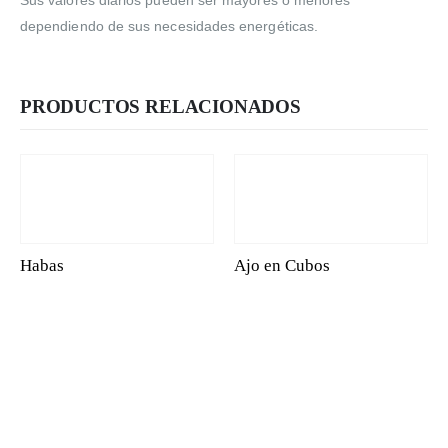
dependiendo de sus necesidades energéticas.
PRODUCTOS RELACIONADOS
Habas
Ajo en Cubos